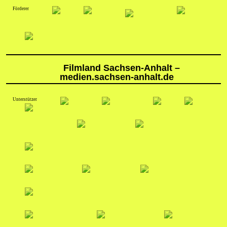
Förderer
Filmland Sachsen-Anhalt –
medien.sachsen-anhalt.de
Unterstützer