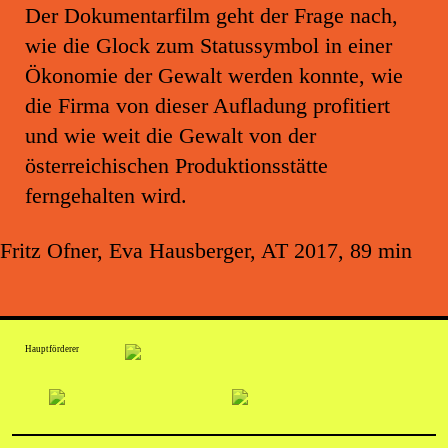
Der Dokumentarfilm geht der Frage nach,
wie die Glock zum Statussymbol in einer
Ökonomie der Gewalt werden konnte, wie
die Firma von dieser Aufladung profitiert
und wie weit die Gewalt von der
österreichischen Produktionsstätte
ferngehalten wird.
Fritz Ofner, Eva Hausberger, AT 2017, 89 min
Hauptförderer